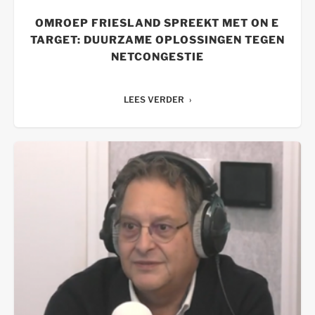
OMROEP FRIESLAND SPREEKT MET ON E
TARGET: DUURZAME OPLOSSINGEN TEGEN
NETCONGESTIE
LEES VERDER