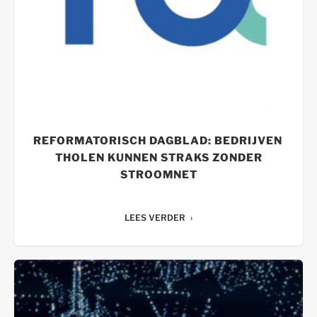
REFORMATORISCH DAGBLAD: BEDRIJVEN
THOLEN KUNNEN STRAKS ZONDER
STROOMNET
LEES VERDER