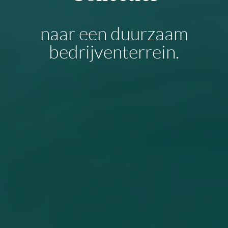
naar een duurzaam
bedrijventerrein.