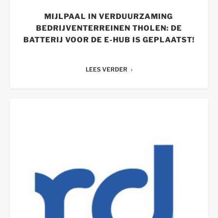
MIJLPAAL IN VERDUURZAMING
BEDRIJVENTERREINEN THOLEN: DE
BATTERIJ VOOR DE E-HUB IS GEPLAATST!
LEES VERDER