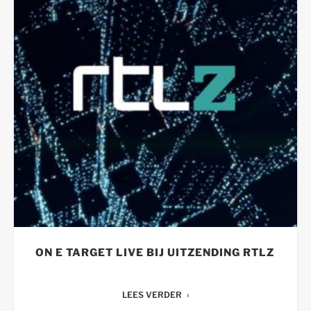
ON E TARGET LIVE BIJ UITZENDING RTLZ
LEES VERDER