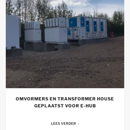
OMVORMERS EN TRANSFORMER HOUSE
GEPLAATST VOOR E-HUB
LEES VERDER