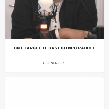
ON E TARGET TE GAST BIJ NPO RADIO 1
LEES VERDER