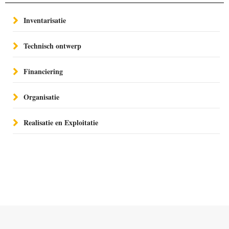
Inventarisatie
Technisch ontwerp
Financiering
Organisatie
Realisatie en Exploitatie