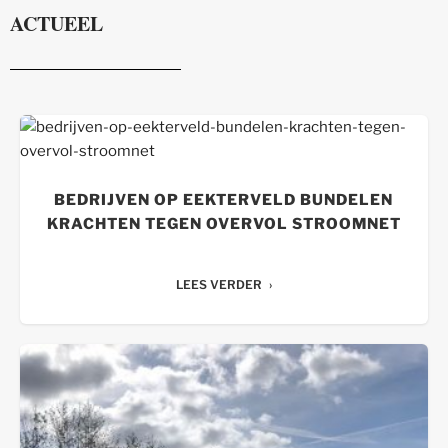
ACTUEEL
BEDRIJVEN OP EEKTERVELD BUNDELEN
KRACHTEN TEGEN OVERVOL STROOMNET
LEES VERDER