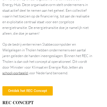
Energy Hub. Deze organisatievorm stelt ondernemers in
staat actief deel te nemen aan het geheel. Een collectief
waarin het toezien op de financiering, tot aan de realisatie
en exploitatie centraal staat voor een zorgeloze
energietransitie. De energietransitie doe je namelijk niet
alleen, die doe je samen!
Op de bedrijventerreinen Slabbecoornpolder en
Welgelegen in Tholen hebben ondernemers een aantal
jaren geleden de handen ineengeslagen. Binnen het REC in
Tholen is dan ook het concept al operationeel. Dit wordt
door Minister voor Klimaat en Energie Rob Jetten als
schoolvoorbeeld
voor Nederland benoemd.
Ontdek het REC Concept
REC CONCEPT