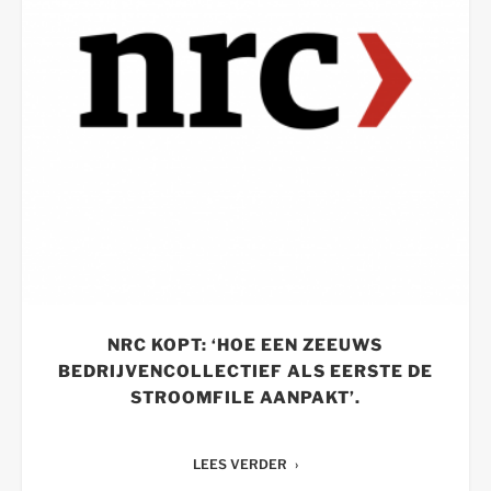
NRC KOPT: ‘HOE EEN ZEEUWS
BEDRIJVENCOLLECTIEF ALS EERSTE DE
STROOMFILE AANPAKT’.
LEES VERDER