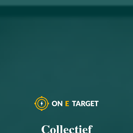
Collectief