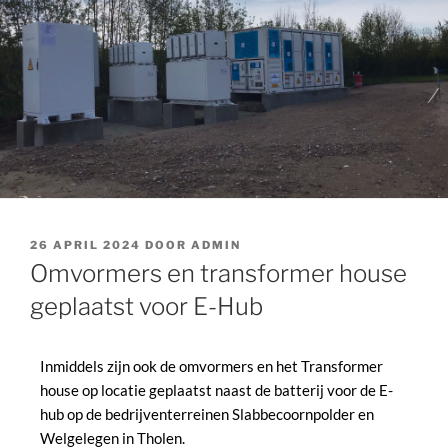
26 APRIL 2024
DOOR
ADMIN
Omvormers en transformer house
geplaatst voor E-Hub
Inmiddels zijn ook de omvormers en het Transformer
house op locatie geplaatst naast de batterij voor de E-
hub op de bedrijventerreinen Slabbecoornpolder en
Welgelegen in Tholen.