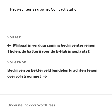
Het wachten is nu op het Compact Station!
VORIGE
Mijlpaal in verduurzaming bedrijventerreinen
Tholen: de batterij voor de E-Hub is geplaatst!
VOLGENDE
Bedrijven op Eekterveld bundelen krachten tegen
overvol stroomnet
Ondersteund door WordPress