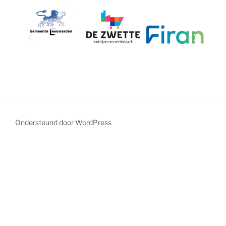
Ondersteund door WordPress